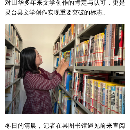
对田华多年来文学创作的肯定与认可，更是
灵台县文学创作实现重要突破的标志。
冬日的清晨，记者在县图书馆遇见前来查阅