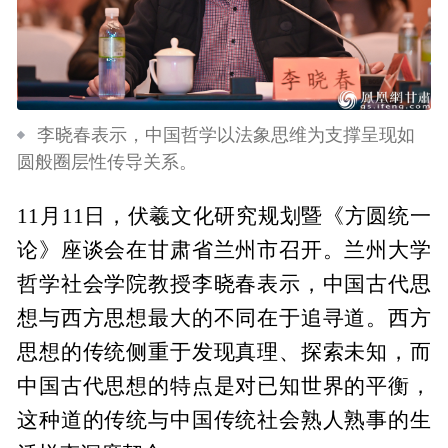
李晓春表示，中国哲学以法象思维为支撑呈现如
圆般圈层性传导关系。
11月11日，伏羲文化研究规划暨《方圆统一
论》座谈会在甘肃省兰州市召开。兰州大学
哲学社会学院教授李晓春表示，中国古代思
想与西方思想最大的不同在于追寻道。西方
思想的传统侧重于发现真理、探索未知，而
中国古代思想的特点是对已知世界的平衡，
这种道的传统与中国传统社会熟人熟事的生