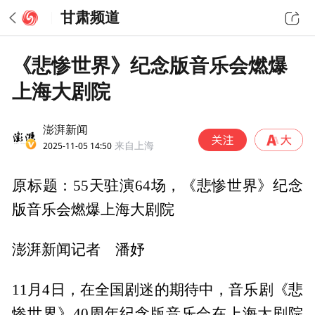
甘肃频道
《悲惨世界》纪念版音乐会燃爆
上海大剧院
澎湃新闻
2025-11-05 14:50
来自上海
原标题：55天驻演64场，《悲惨世界》纪念
版音乐会燃爆上海大剧院
澎湃新闻记者 潘妤
11月4日，在全国剧迷的期待中，音乐剧《悲
惨世界》40周年纪念版音乐会在上海大剧院