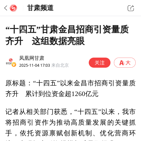
甘肃频道
“十四五”甘肃金昌招商引资量质
齐升 这组数据亮眼
凤凰网甘肃
2025-11-04 17:03
来自北京
原标题：“十四五”以来金昌市招商引资量质
齐升 累计到位资金超1260亿元
记者从相关部门获悉，“十四五”以来，我市
将招商引资作为推动高质量发展的关键抓
手，依托资源禀赋创新机制、优化营商环