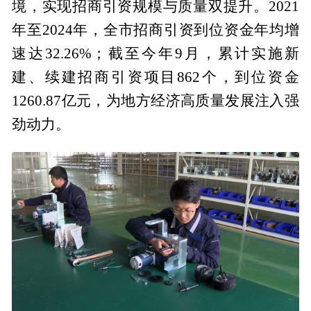
境，实现招商引资规模与质量双提升。2021
年至2024年，全市招商引资到位资金年均增
速达32.26%；截至今年9月，累计实施新
建、续建招商引资项目862个，到位资金
1260.87亿元，为地方经济高质量发展注入强
劲动力。