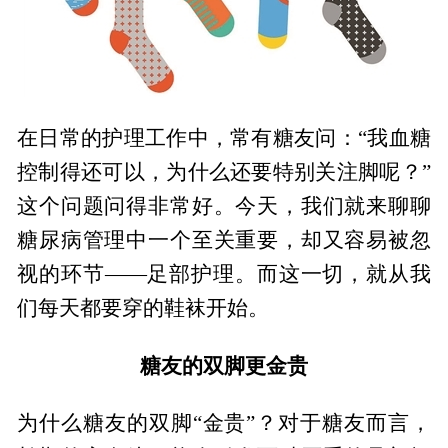
在日常的护理工作中，常有糖友问：“我血糖
控制得还可以，为什么还要特别关注脚呢？”
这个问题问得非常好。今天，我们就来聊聊
糖尿病管理中一个至关重要，却又容易被忽
视的环节——足部护理。而这一切，就从我
们每天都要穿的鞋袜开始。
糖友的双脚更金贵
为什么糖友的双脚“金贵”？对于糖友而言，