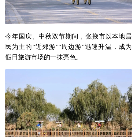
今年国庆、中秋双节期间，张掖市以本地居
民为主的“近郊游”“周边游”迅速升温，成为
假日旅游市场的一抹亮色。