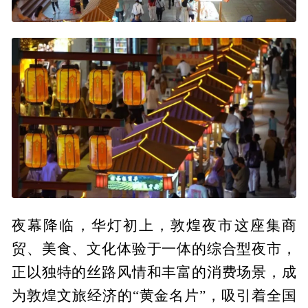
夜幕降临，华灯初上，敦煌夜市这座集商
贸、美食、文化体验于一体的综合型夜市，
正以独特的丝路风情和丰富的消费场景，成
为敦煌文旅经济的“黄金名片”，吸引着全国