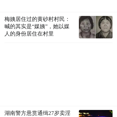
梅姨居住过的黄砂村村民：
喊的其实是“媒姨”，她以媒
人的身份居住在村里
湖南警方悬赏通缉27岁卖淫