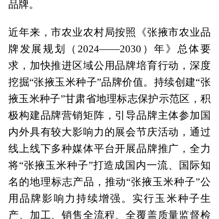
品牌。
近年来，市农业农村局按照《张掖市农业品
牌发展规划（2024——2030）年》总体要
求，加快推进区域公用品牌培育行动，深度
挖掘“张掖玉米种子”品牌价值。持续创建“张
掖玉米种子”甘肃省地理标志保护示范区，积
极构建品牌营销矩阵，引导品牌主体参加国
内外具有较大影响力的展会节庆活动，通过
线上线下多种媒体平台开展品牌推广，全力
将“张掖玉米种子”打造成国内一流、国际知
名的地理标志产品，推动“张掖玉米种子”公
用品牌影响力持续增强。实行玉米种子生
产、加工、销售全流程、全覆盖质量监督检