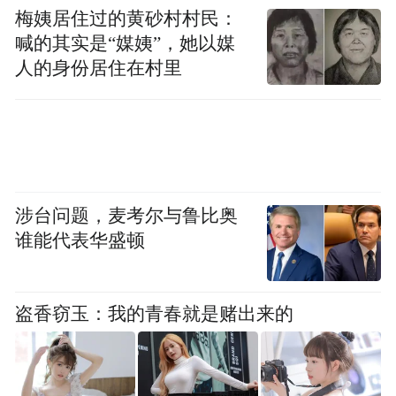
梅姨居住过的黄砂村村民：
喊的其实是“媒姨”，她以媒
人的身份居住在村里
涉台问题，麦考尔与鲁比奥
谁能代表华盛顿
盗香窃玉：我的青春就是赌出来的