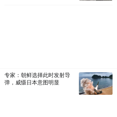
专家：朝鲜选择此时发射导
弹，威慑日本意图明显