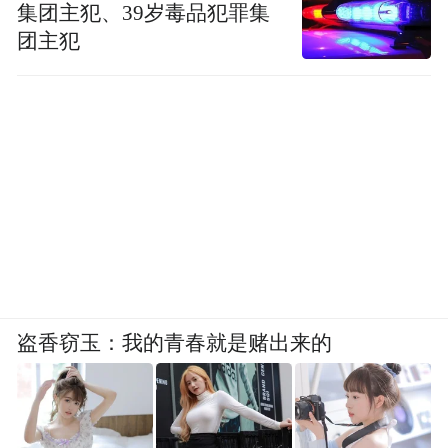
集团主犯、39岁毒品犯罪集
团主犯
盗香窃玉：我的青春就是赌出来的