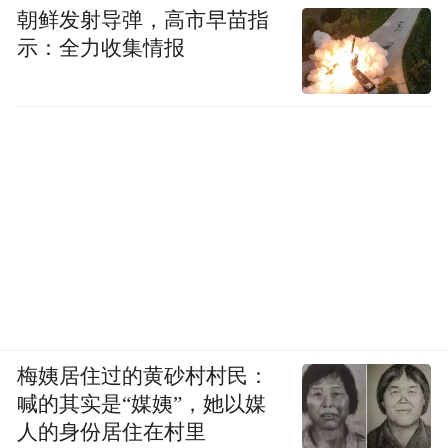
朝鲜发射导弹，高市早苗指
示：全力收集情报
梅姨居住过的黄砂村村民：
喊的其实是“媒姨”，她以媒
人的身份居住在村里