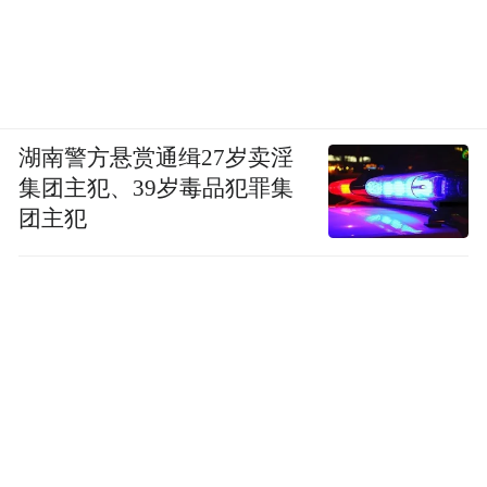
湖南警方悬赏通缉27岁卖淫
集团主犯、39岁毒品犯罪集
团主犯