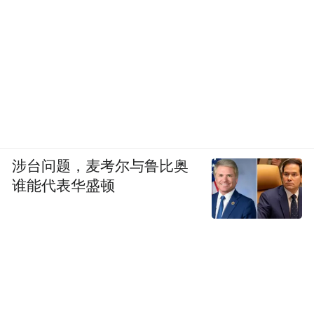
涉台问题，麦考尔与鲁比奥
谁能代表华盛顿