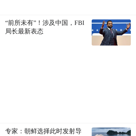
“前所未有”！涉及中国，FBI
局长最新表态
专家：朝鲜选择此时发射导