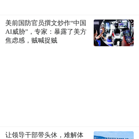
美前国防官员撰文炒作“中国
AI威胁”，专家：暴露了美方
焦虑感，贼喊捉贼
让领导干部带头休，难解体