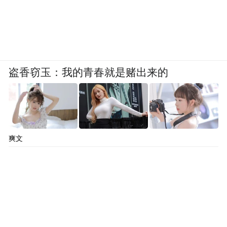
盗香窃玉：我的青春就是赌出来的
爽文