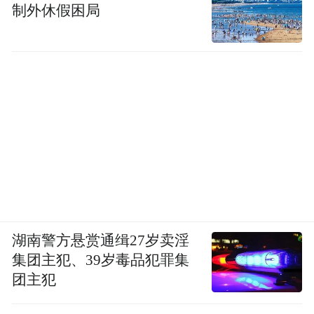
制外休假困局
湖南警方悬赏通缉27岁卖淫
集团主犯、39岁毒品犯罪集
团主犯