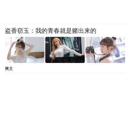
盗香窃玉：我的青春就是赌出来的
爽文