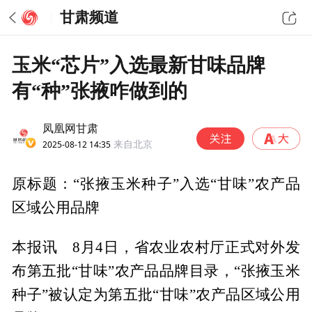
甘肃频道
玉米“芯片”入选最新甘味品牌
有“种”张掖咋做到的
凤凰网甘肃
2025-08-12 14:35
来自北京
原标题：“张掖玉米种子”入选“甘味”农产品
区域公用品牌
本报讯 8月4日，省农业农村厅正式对外发
布第五批“甘味”农产品品牌目录，“张掖玉米
种子”被认定为第五批“甘味”农产品区域公用