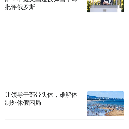
批评俄罗斯
让领导干部带头休，难解体
制外休假困局