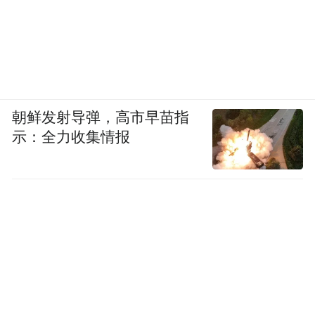
朝鲜发射导弹，高市早苗指
示：全力收集情报