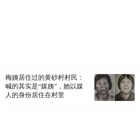
梅姨居住过的黄砂村村民：
喊的其实是“媒姨”，她以媒
人的身份居住在村里