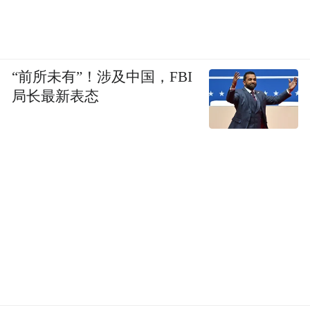
“前所未有”！涉及中国，FBI
局长最新表态