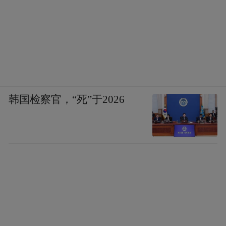
韩国检察官，“死”于2026