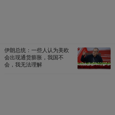
伊朗总统：一些人认为美欧
会出现通货膨胀，我国不
会，我无法理解