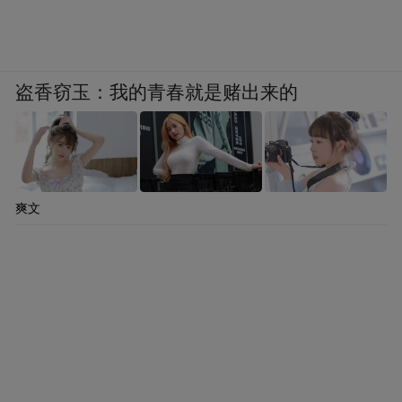
盗香窃玉：我的青春就是赌出来的
爽文