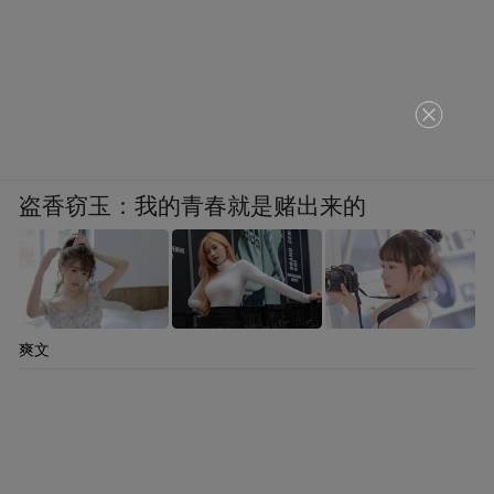
盗香窃玉：我的青春就是赌出来的
爽文