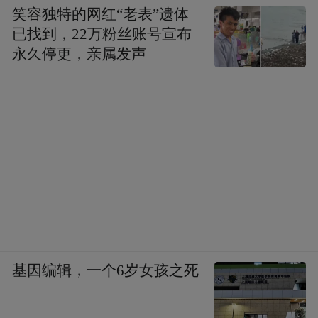
笑容独特的网红“老表”遗体
已找到，22万粉丝账号宣布
永久停更，亲属发声
基因编辑，一个6岁女孩之死