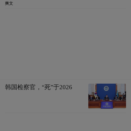
爽文
韩国检察官，“死”于2026