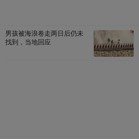
男孩被海浪卷走两日后仍未
找到，当地回应