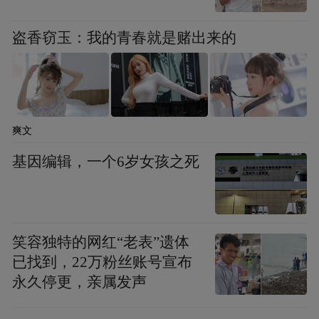
盗香窃玉：我的青春就是赌出来的
爽文
基因编辑，一个6岁女孩之死
笑容独特的网红“老表”遗体
已找到，22万粉丝账号宣布
永久停更，亲属发声