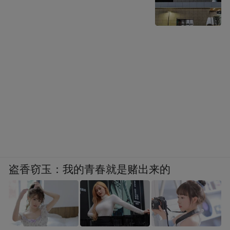
盗香窃玉：我的青春就是赌出来的