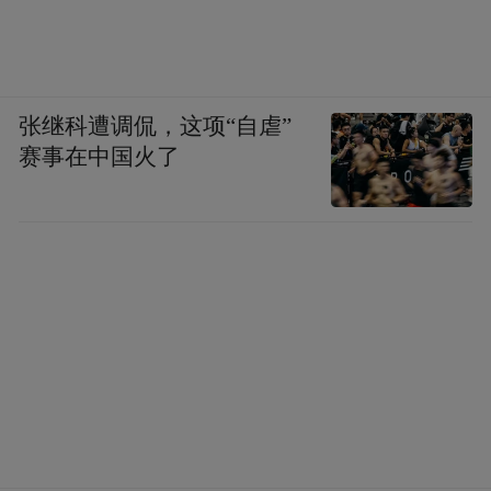
张继科遭调侃，这项“自虐”
赛事在中国火了