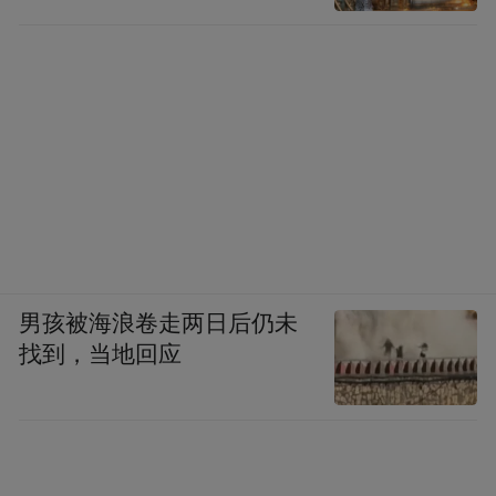
男孩被海浪卷走两日后仍未
找到，当地回应