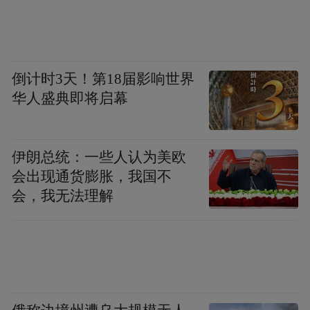
倒计时3天！第18届影响世界
华人盛典即将启幕
伊朗总统：一些人认为美欧
会出现通货膨胀，我国不
会，我无法理解