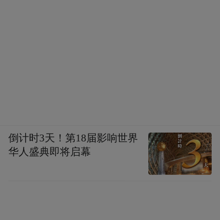
倒计时3天！第18届影响世界
华人盛典即将启幕