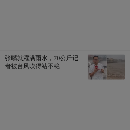
张嘴就灌满雨水，70公斤记
者被台风吹得站不稳