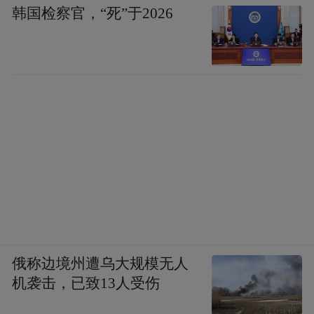
韩国检察官，“死”于2026
俄称边境州遭乌大规模无人
机袭击，已致13人受伤