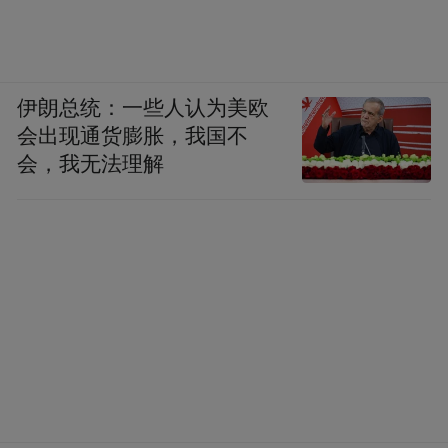
伊朗总统：一些人认为美欧
会出现通货膨胀，我国不
会，我无法理解