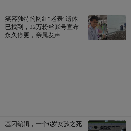
笑容独特的网红“老表”遗体
已找到，22万粉丝账号宣布
永久停更，亲属发声
基因编辑，一个6岁女孩之死