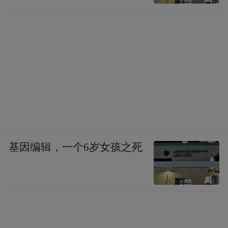
基因编辑，一个6岁女孩之死