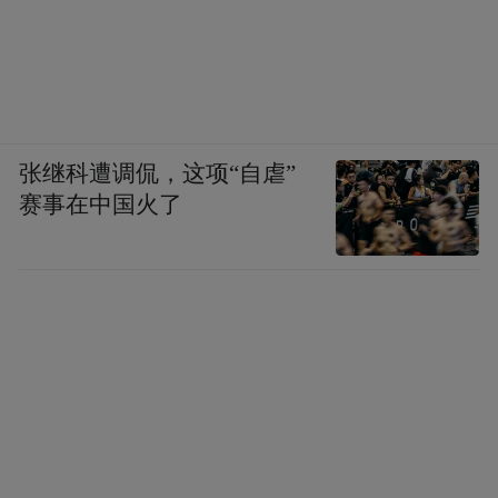
张继科遭调侃，这项“自虐”
赛事在中国火了