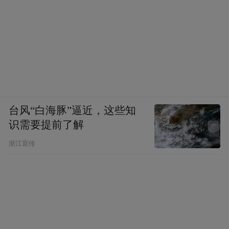
台风“白海豚”逼近，这些知
识需要提前了解
浙江宣传