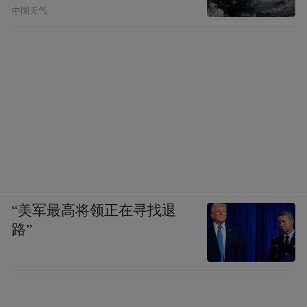
中国天气
“美军最高将领正在寻找退
路”