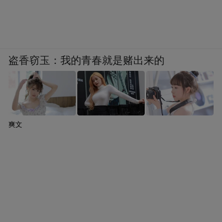
盗香窃玉：我的青春就是赌出来的
爽文