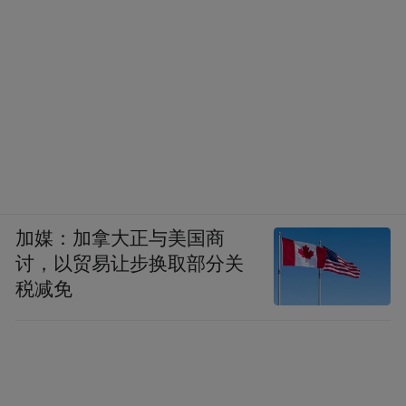
加媒：加拿大正与美国商
讨，以贸易让步换取部分关
税减免