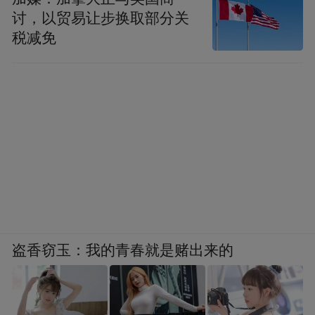
讨，以贸易让步换取部分关
税减免
盗香窃玉：我的青春就是赌出来的