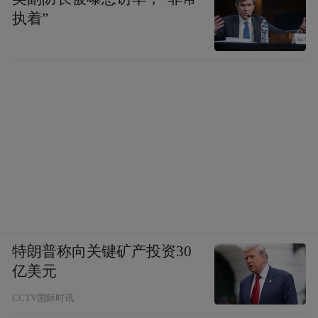
执着”
特朗普称向关键矿产投资30
亿美元
CCTV国际时讯