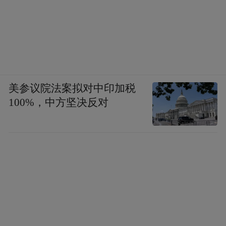
美参议院法案拟对中印加税
100%，中方坚决反对