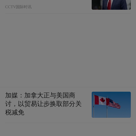
CCTV国际时讯
加媒：加拿大正与美国商
讨，以贸易让步换取部分关
税减免