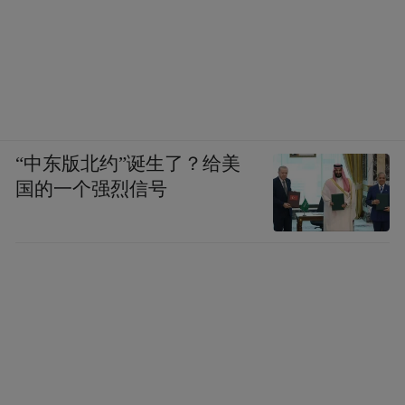
“中东版北约”诞生了？给美
国的一个强烈信号