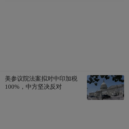
美参议院法案拟对中印加税
100%，中方坚决反对