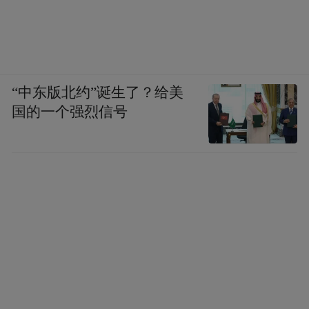
“中东版北约”诞生了？给美
国的一个强烈信号