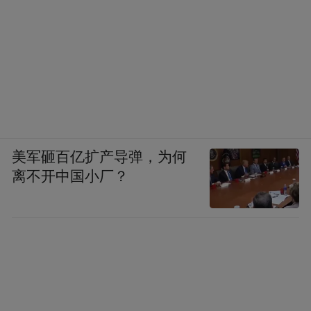
美军砸百亿扩产导弹，为何
离不开中国小厂？