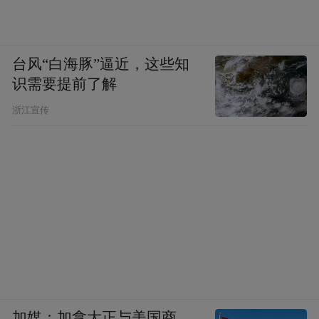
台风“白海豚”逼近，这些知
识需要提前了解
浙江宣传
加媒：加拿大正与美国商