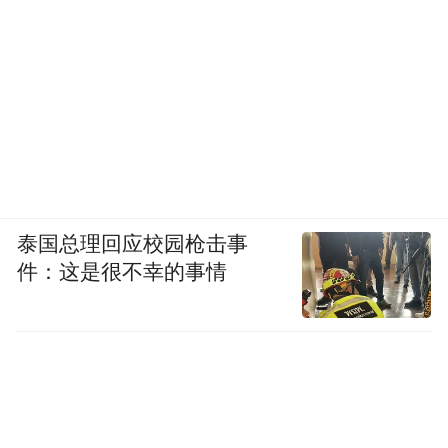
泰国总理回应校园枪击事
件：这是很不幸的事情