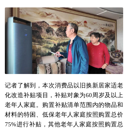
记者了解到，本次消费品以旧换新居家适老
化改造补贴项目，补贴对象为60周岁及以上
老年人家庭。购置补贴清单范围内的物品和
材料的特困、低保老年人家庭按照购置总价
75%进行补贴，其他老年人家庭按照购置总