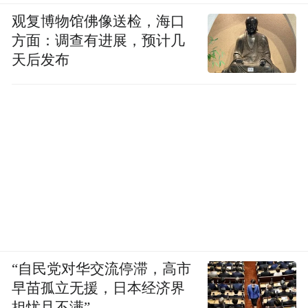
观复博物馆佛像送检，海口
方面：调查有进展，预计几
天后发布
“自民党对华交流停滞，高市
早苗孤立无援，日本经济界
担忧且不满”