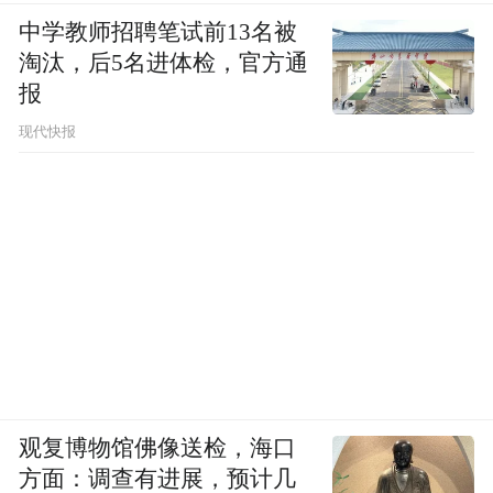
中学教师招聘笔试前13名被
淘汰，后5名进体检，官方通
报
现代快报
观复博物馆佛像送检，海口
方面：调查有进展，预计几