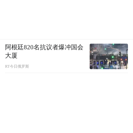
阿根廷820名抗议者爆冲国会
大厦
RT今日俄罗斯