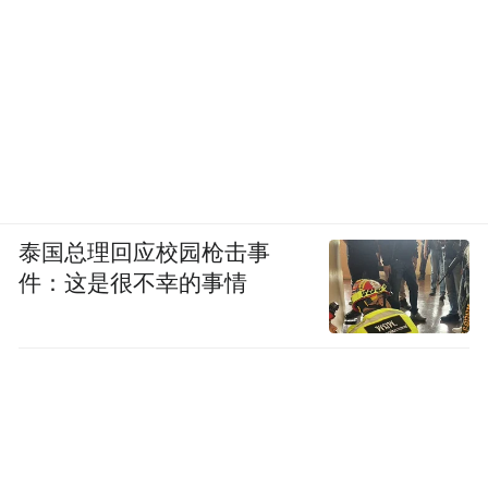
泰国总理回应校园枪击事
件：这是很不幸的事情