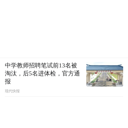
中学教师招聘笔试前13名被
淘汰，后5名进体检，官方通
报
现代快报