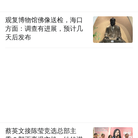
观复博物馆佛像送检，海口
方面：调查有进展，预计几
天后发布
蔡英文接陈莹竞选总部主