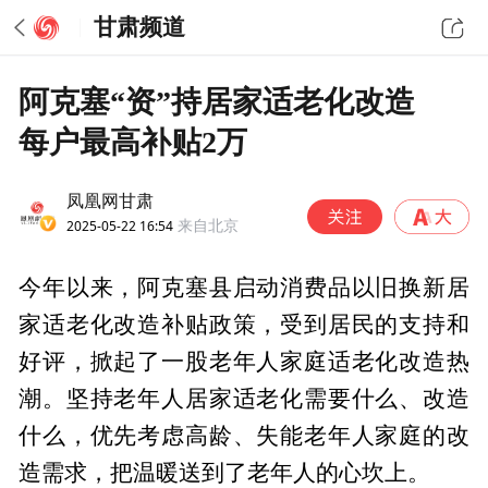
甘肃频道
阿克塞“资”持居家适老化改造
每户最高补贴2万
凤凰网甘肃
2025-05-22 16:54
来自北京
今年以来，阿克塞县启动消费品以旧换新居
家适老化改造补贴政策，受到居民的支持和
好评，掀起了一股老年人家庭适老化改造热
潮。坚持老年人居家适老化需要什么、改造
什么，优先考虑高龄、失能老年人家庭的改
造需求，把温暖送到了老年人的心坎上。