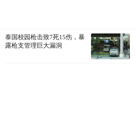
泰国校园枪击致7死15伤，暴
露枪支管理巨大漏洞