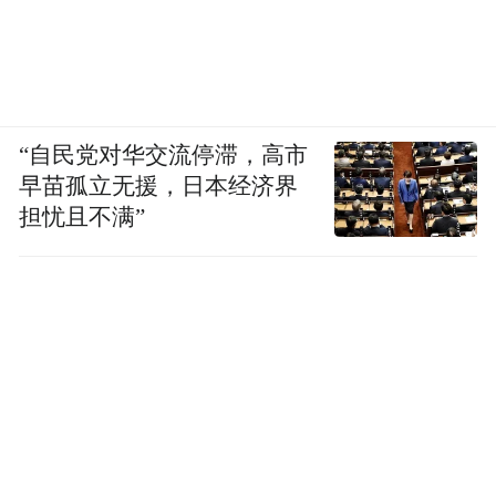
“自民党对华交流停滞，高市
早苗孤立无援，日本经济界
担忧且不满”