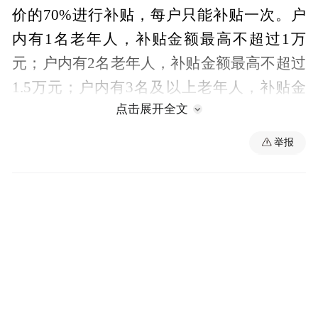
价的70%进行补贴，每户只能补贴一次。户
内有1名老年人，补贴金额最高不超过1万
元；户内有2名老年人，补贴金额最高不超过
1.5万元；户内有3名及以上老年人，补贴金
点击展开全文
额最高不超过2万元。
举报