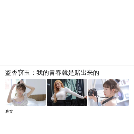
盗香窃玉：我的青春就是赌出来的
爽文