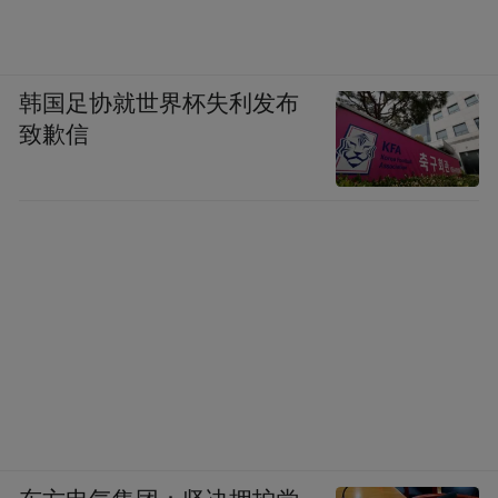
韩国足协就世界杯失利发布
致歉信