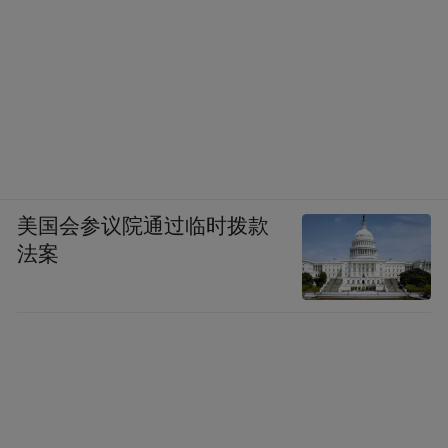
美国会参议院通过临时拨款
法案