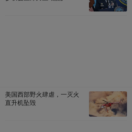
美国西部野火肆虐，一灭火
直升机坠毁