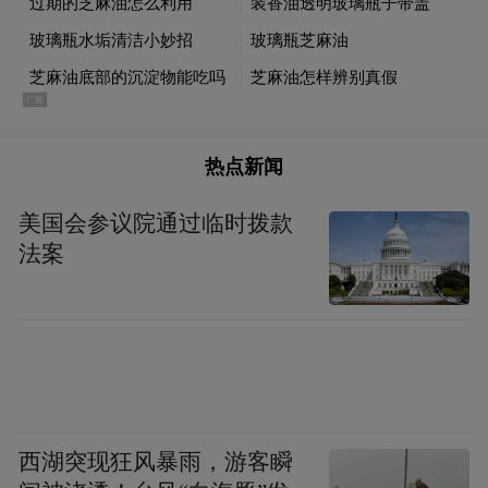
热点新闻
美国会参议院通过临时拨款
法案
西湖突现狂风暴雨，游客瞬