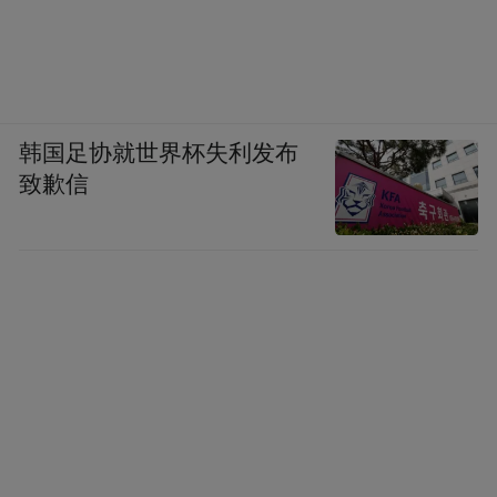
韩国足协就世界杯失利发布
致歉信