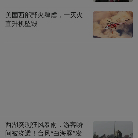
的
美国西部野火肆虐，一灭火
直升机坠毁
西湖突现狂风暴雨，游客瞬
间被浇透！台风“白海豚”发