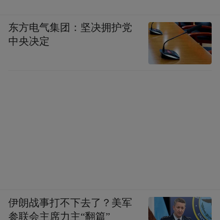
东方电气集团：坚决拥护党
中央决定
伊朗战事打不下去了？美军
参联会主席力主“翻篇”