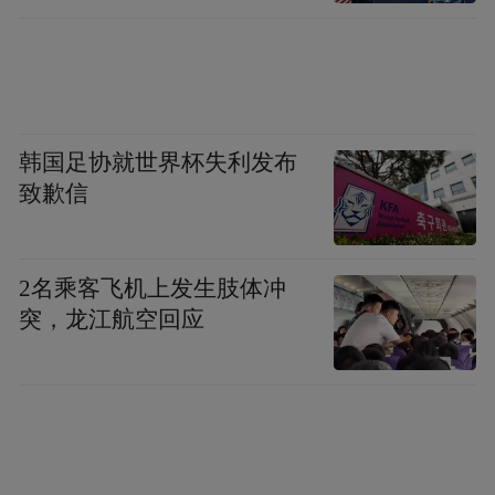
韩国足协就世界杯失利发布
致歉信
2名乘客飞机上发生肢体冲
突，龙江航空回应