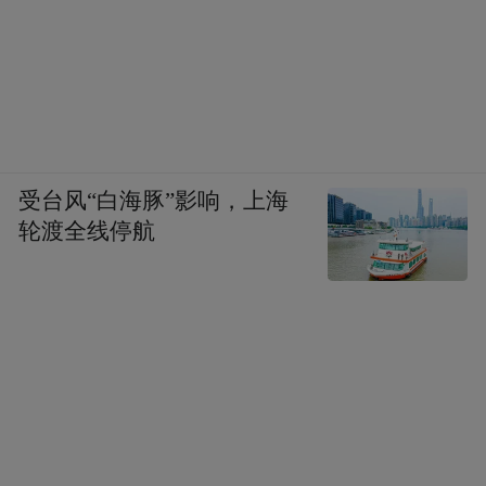
受台风“白海豚”影响，上海
轮渡全线停航