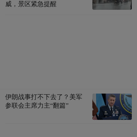
威，景区紧急提醒
伊朗战事打不下去了？美军
参联会主席力主“翻篇”