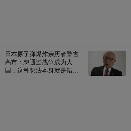
日本原子弹爆炸亲历者警告
高市：想通过战争成为大
国，这种想法本身就是错误
的