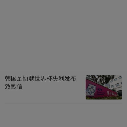
韩国足协就世界杯失利发布
致歉信