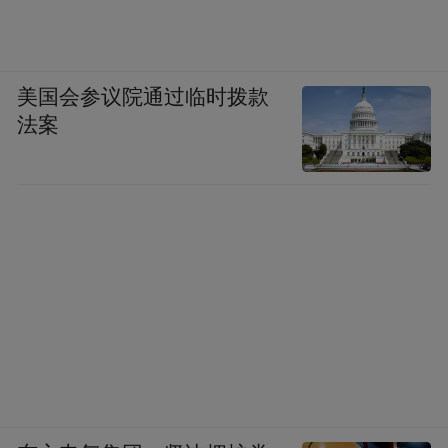
美国会参议院通过临时拨款
法案