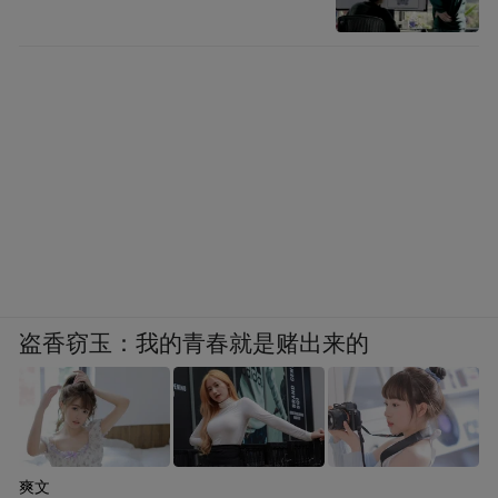
盗香窃玉：我的青春就是赌出来的
爽文