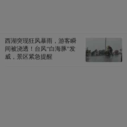
西湖突现狂风暴雨，游客瞬
间被浇透！台风“白海豚”发
威，景区紧急提醒