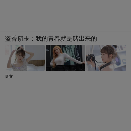
盗香窃玉：我的青春就是赌出来的
爽文