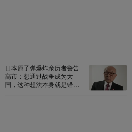
日本原子弹爆炸亲历者警告
高市：想通过战争成为大
国，这种想法本身就是错误
的