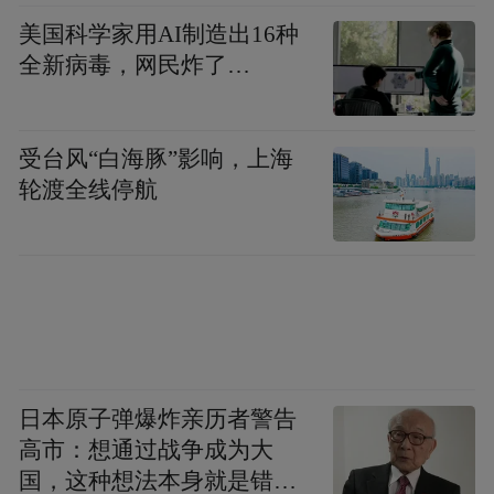
美国科学家用AI制造出16种
全新病毒，网民炸了…
受台风“白海豚”影响，上海
轮渡全线停航
日本原子弹爆炸亲历者警告
高市：想通过战争成为大
国，这种想法本身就是错误