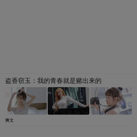
盗香窃玉：我的青春就是赌出来的
爽文