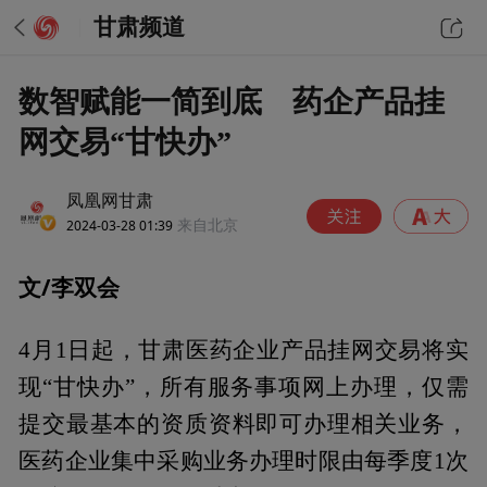
甘肃频道
数智赋能一简到底 药企产品挂
网交易“甘快办”
凤凰网甘肃
2024-03-28 01:39
来自北京
文/李双会
4月1日起，甘肃医药企业产品挂网交易将实
现“甘快办”，所有服务事项网上办理，仅需
提交最基本的资质资料即可办理相关业务，
医药企业集中采购业务办理时限由每季度1次