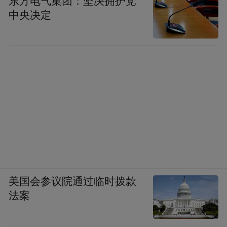
东方电气集团：坚决拥护党
中央决定
美国会参议院通过临时拨款
法案