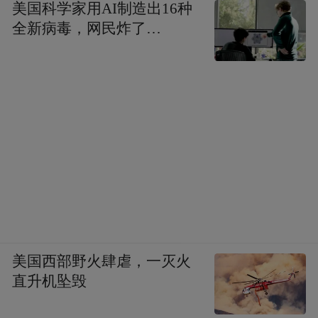
美国科学家用AI制造出16种
全新病毒，网民炸了…
美国西部野火肆虐，一灭火
直升机坠毁