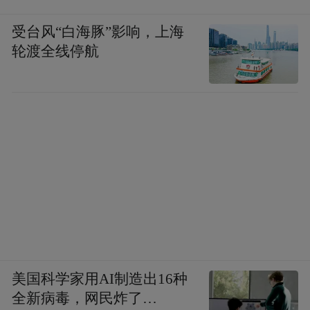
受台风“白海豚”影响，上海
轮渡全线停航
美国科学家用AI制造出16种
全新病毒，网民炸了…