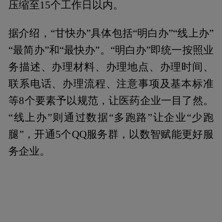
压缩至15个工作日以内。
据介绍，“甘快办”具体包括“明白办”“线上办”
“最简办”和“最快办”。“明白办”即统一按照业
务描述、办理材料、办理地点、办理时间、
联系电话、办理流程、注意事项及基本标准
等8个要素予以规范，让医药企业一目了然。
“线上办”则通过数据“多跑路”让企业“少跑
腿”，开通5个QQ服务群，以数智赋能更好服
务企业。