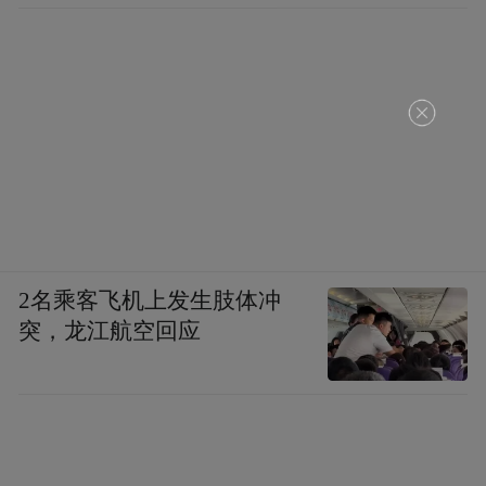
2名乘客飞机上发生肢体冲
突，龙江航空回应