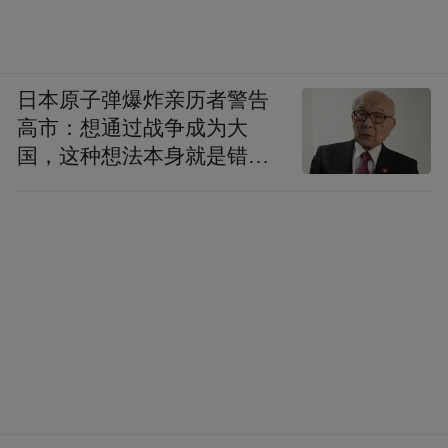
日本原子弹爆炸亲历者警告
高市：想通过战争成为大
国，这种想法本身就是错误
的