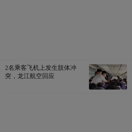
2名乘客飞机上发生肢体冲
突，龙江航空回应