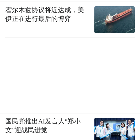
霍尔木兹协议将近达成，美
伊正在进行最后的博弈
国民党推出AI发言人“郑小
文”迎战民进党