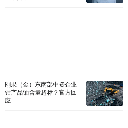
刚果（金）东南部中资企业
钴产品铀含量超标？官方回
应