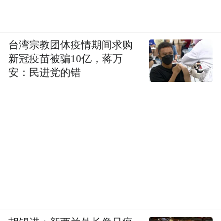
台湾宗教团体疫情期间求购
新冠疫苗被骗10亿，蒋万
安：民进党的错