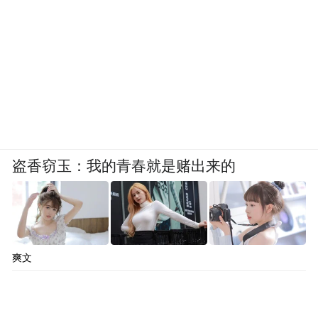
盗香窃玉：我的青春就是赌出来的
爽文