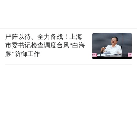
严阵以待、全力备战！上海
市委书记检查调度台风“白海
豚”防御工作