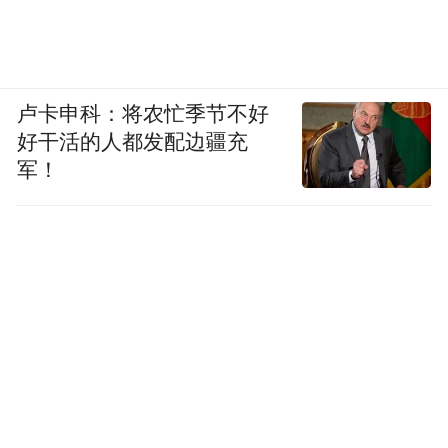
卢卡申科：将农忙季节不好
好干活的人都发配边疆充
军！