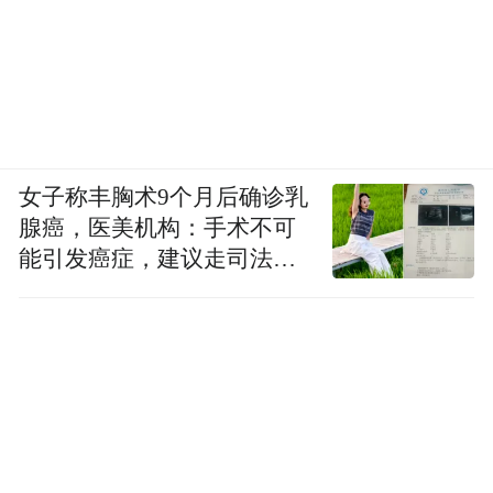
女子称丰胸术9个月后确诊乳
腺癌，医美机构：手术不可
能引发癌症，建议走司法途
径