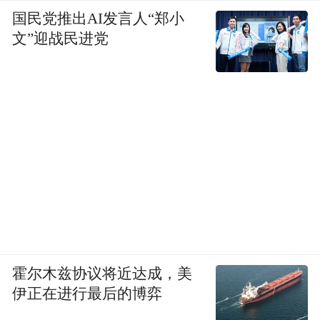
国民党推出AI发言人“郑小
文”迎战民进党
霍尔木兹协议将近达成，美
伊正在进行最后的博弈