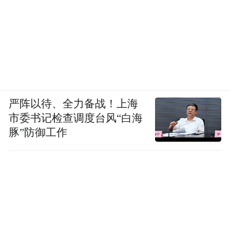
严阵以待、全力备战！上海
市委书记检查调度台风“白海
豚”防御工作