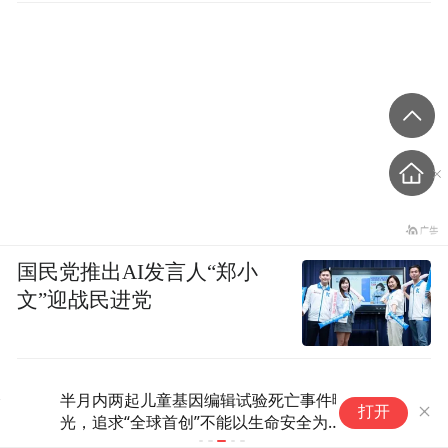
国民党推出AI发言人“郑小
文”迎战民进党
半月内两起儿童基因编辑试验死亡事件曝
打开
光，追求“全球首创”不能以生命安全为代
价｜每经热评