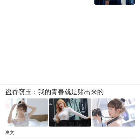
盗香窃玉：我的青春就是赌出来的
爽文