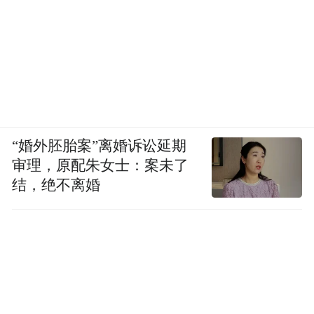
“婚外胚胎案”离婚诉讼延期
审理，原配朱女士：案未了
结，绝不离婚