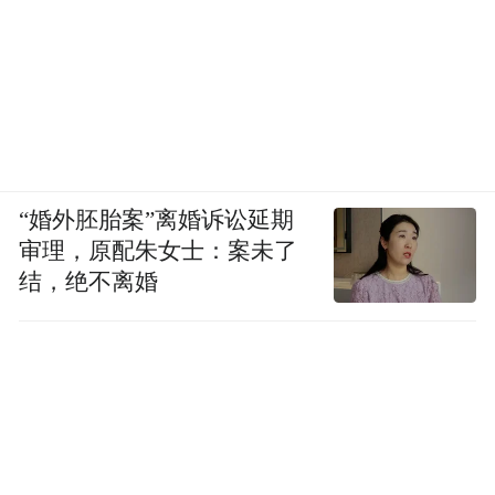
“婚外胚胎案”离婚诉讼延期
审理，原配朱女士：案未了
结，绝不离婚