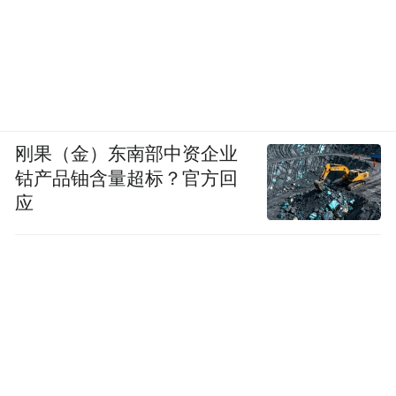
刚果（金）东南部中资企业
钴产品铀含量超标？官方回
应