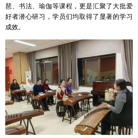
琶、书法、瑜伽等课程，更是汇聚了大批爱
好者潜心研习，学员们均取得了显著的学习
成效。